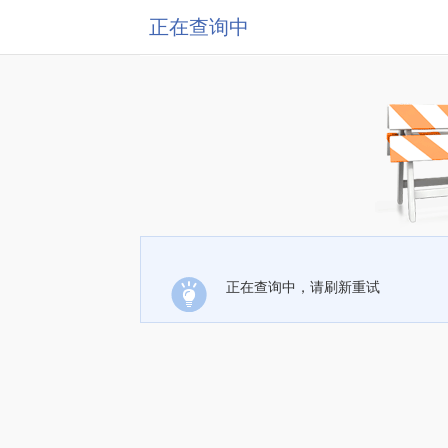
正在查询中
正在查询中，请刷新重试