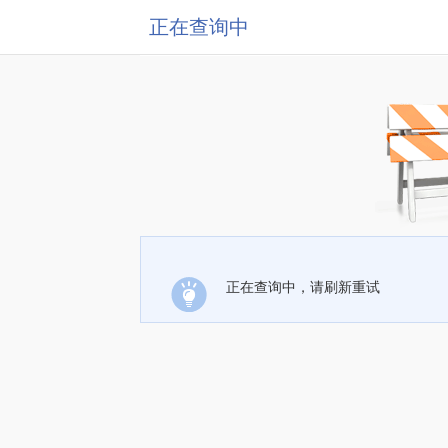
正在查询中
正在查询中，请刷新重试