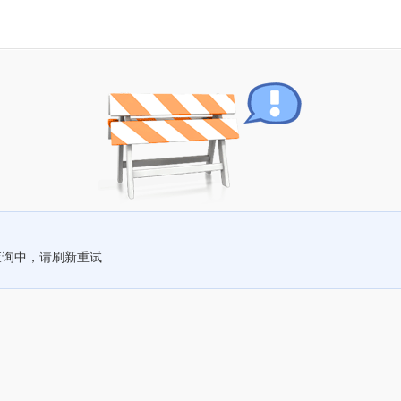
查询中，请刷新重试