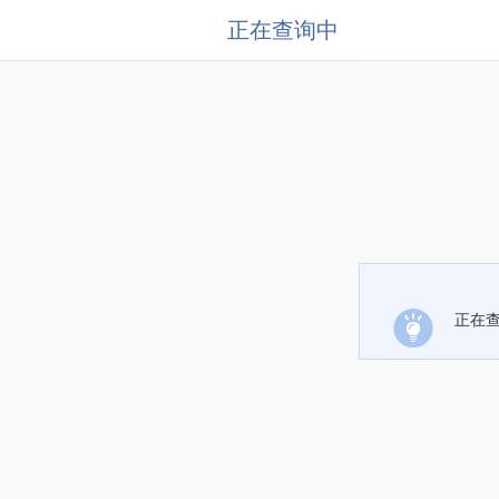
正在查询中
正在